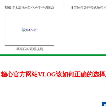
辣椒清水清洗自动化全不锈钢果蔬清洗设备视频
甘蔗压榨处理带式压榨
苹果压榨处理视频
糖心官方网站VLOG该如何正确的选择压榨机