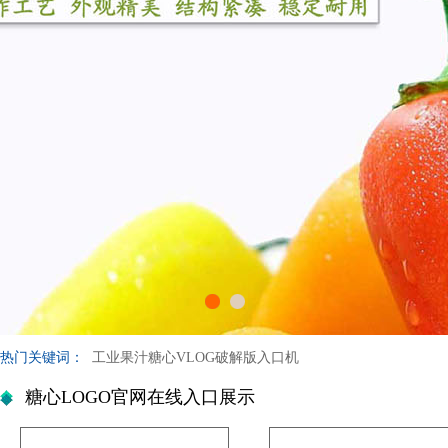
1
2
热门关键词：
工业果汁糖心VLOG破解版入口机
糖心LOGO官网在线入口展示