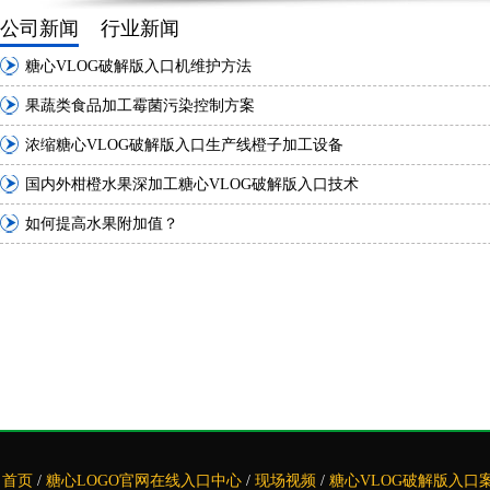
公司新闻
行业新闻
糖心VLOG破解版入口机维护方法
果蔬类食品加工霉菌污染控制方案
浓缩糖心VLOG破解版入口生产线橙子加工设备
国内外柑橙水果深加工糖心VLOG破解版入口技术
如何提高水果附加值？
首页
/
糖心LOGO官网在线入口中心
/
现场视频
/
糖心VLOG破解版入口