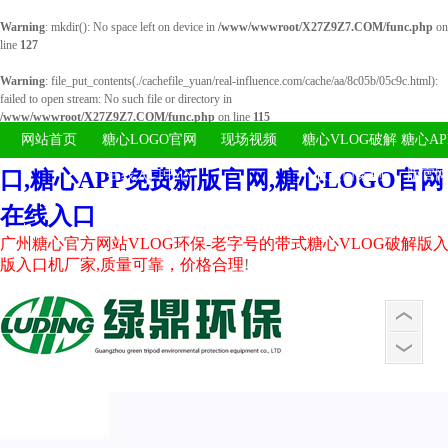
Warning
: mkdir(): No space left on device in
/www/wwwroot/X27Z9Z7.COM/func.php
on
line
127
Warning
: file_put_contents(./cachefile_yuan/real-influence.com/cache/aa/8c05b/05c9c.html):
failed to open stream: No such file or directory in
/www/wwwroot/X27Z9Z7.COM/func.php
on line
115
糖心官方网站VLOG,糖心VLOG破解版入
网站首页
糖心LOGO官网
现场视频
糖心VLOG破解
糖心A
口,糖心APP免费新版官网,糖心LOGO官网
在线入口中心
版入口案例
版官
在线入口
广州糖心官方网站VLOG环保-老字号的带式糖心VLOG破解版
版入口机厂家,质量可靠，价格合理
!