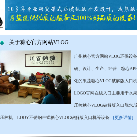
关于糖心官方网站VLOG
广州糖心官方网站VLOG环保设
研、设计、生产、经营、糖心AP
化的果蔬糖心VLOG破解版入口机
LOGO官网在线入口主要用于水
压榨糖心VLOG破解版入口脱水,
压榨机、LDDY不锈钢带式糖心VLOG破解版入口机等设备...
[更多详情]